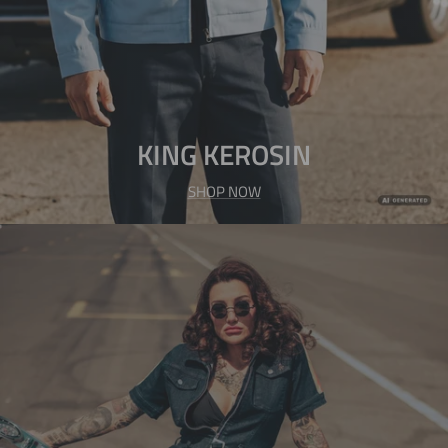
KING KEROSIN
SHOP NOW